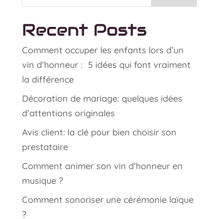
Recent Posts
Comment occuper les enfants lors d’un
vin d’honneur : 5 idées qui font vraiment
la différence
Décoration de mariage: quelques idées
d’attentions originales
Avis client: la clé pour bien choisir son
prestataire
Comment animer son vin d’honneur en
musique ?
Comment sonoriser une cérémonie laïque
?