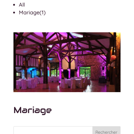
All
Mariage(1)
Mariage
Rechercher