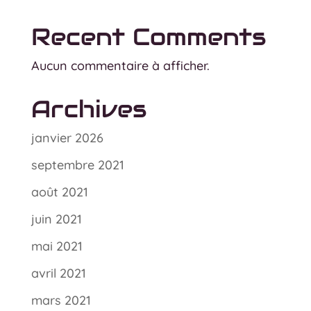
Recent Comments
Aucun commentaire à afficher.
Archives
janvier 2026
septembre 2021
août 2021
juin 2021
mai 2021
avril 2021
mars 2021