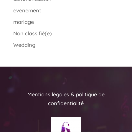
evenement
mariage
Non classifié(e)
Wedding
Mentions légales & politique de
confidentialité