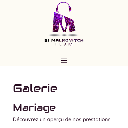
Galerie
Mariage
Découvrez un aperçu de nos prestations