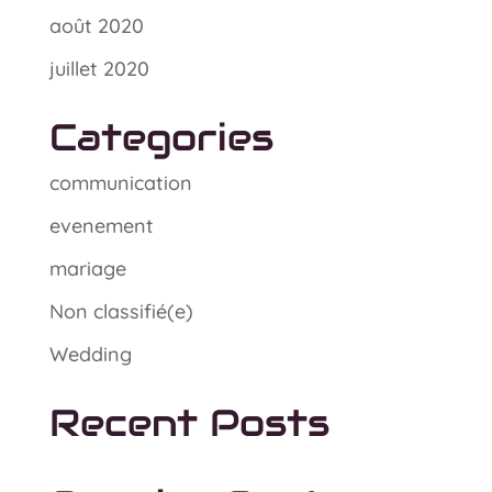
août 2020
juillet 2020
Categories
communication
evenement
mariage
Non classifié(e)
Wedding
Recent Posts