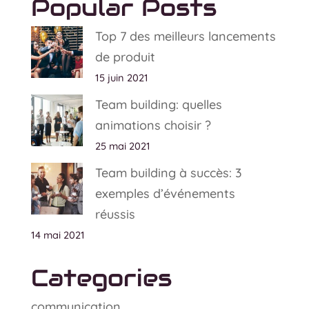
Popular Posts
Top 7 des meilleurs lancements
de produit
15 juin 2021
Team building: quelles
animations choisir ?
25 mai 2021
Team building à succès: 3
exemples d’événements
réussis
14 mai 2021
Categories
communication