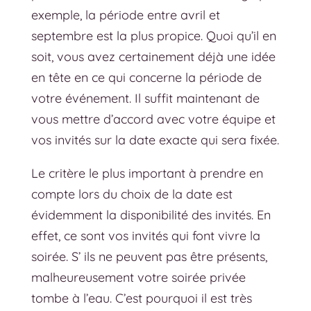
exemple, la période entre avril et
septembre est la plus propice. Quoi qu’il en
soit, vous avez certainement déjà une idée
en tête en ce qui concerne la période de
votre événement. Il suffit maintenant de
vous mettre d’accord avec votre équipe et
vos invités sur la date exacte qui sera fixée.
Le critère le plus important à prendre en
compte lors du choix de la date est
évidemment la disponibilité des invités. En
effet, ce sont vos invités qui font vivre la
soirée. S’ ils ne peuvent pas être présents,
malheureusement votre soirée privée
tombe à l’eau. C’est pourquoi il est très