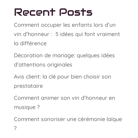
Recent Posts
Comment occuper les enfants lors d’un
vin d’honneur : 5 idées qui font vraiment
la différence
Décoration de mariage: quelques idées
d’attentions originales
Avis client: la clé pour bien choisir son
prestataire
Comment animer son vin d’honneur en
musique ?
Comment sonoriser une cérémonie laïque
?