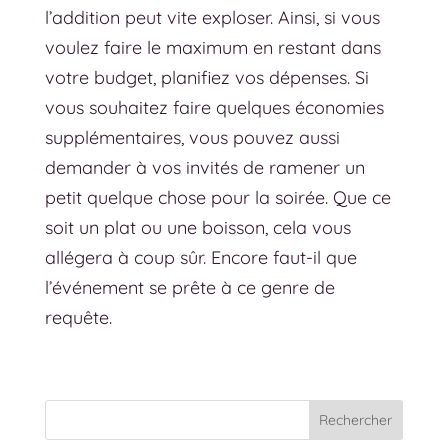
l’addition peut vite exploser. Ainsi, si vous
voulez faire le maximum en restant dans
votre budget, planifiez vos dépenses. Si
vous souhaitez faire quelques économies
supplémentaires, vous pouvez aussi
demander à vos invités de ramener un
petit quelque chose pour la soirée. Que ce
soit un plat ou une boisson, cela vous
allégera à coup sûr. Encore faut-il que
l’événement se prête à ce genre de
requête.
Rechercher