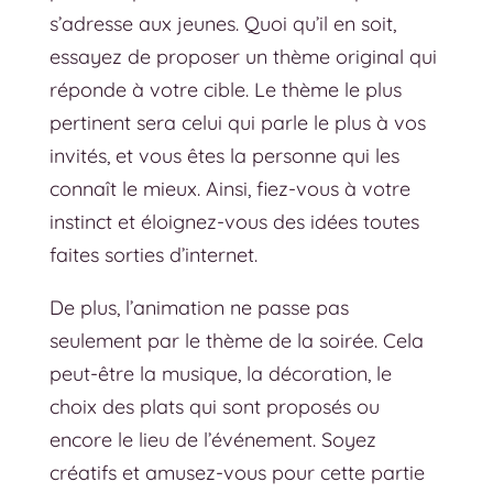
s’adresse aux jeunes. Quoi qu’il en soit,
essayez de proposer un thème original qui
réponde à votre cible. Le thème le plus
pertinent sera celui qui parle le plus à vos
invités, et vous êtes la personne qui les
connaît le mieux. Ainsi, fiez-vous à votre
instinct et éloignez-vous des idées toutes
faites sorties d’internet.
De plus, l’animation ne passe pas
seulement par le thème de la soirée. Cela
peut-être la musique, la décoration, le
choix des plats qui sont proposés ou
encore le lieu de l’événement. Soyez
créatifs et amusez-vous pour cette partie