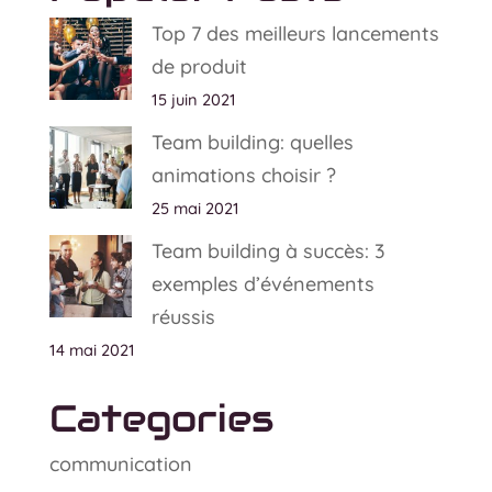
Top 7 des meilleurs lancements
de produit
15 juin 2021
Team building: quelles
animations choisir ?
25 mai 2021
Team building à succès: 3
exemples d’événements
réussis
14 mai 2021
Categories
communication