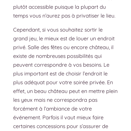
plutôt accessible puisque la plupart du
temps vous n’aurez pas à privatiser le lieu.
Cependant, si vous souhaitez sortir le
grand jeu, le mieux est de louer un endroit
privé. Salle des fêtes ou encore château, il
existe de nombreuses possibilités qui
peuvent correspondre à vos besoins. Le
plus important est de choisir l’endroit le
plus adéquat pour votre soirée privée. En
effet, un beau château peut en mettre plein
les yeux mais ne correspondra pas
forcément à l’ambiance de votre
événement. Parfois il vaut mieux faire
certaines concessions pour s’assurer de