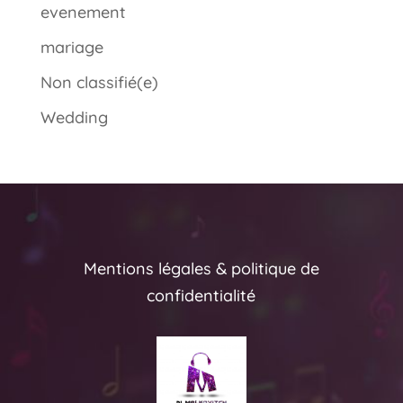
evenement
mariage
Non classifié(e)
Wedding
Mentions légales & politique de
confidentialité