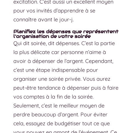
excitation. C’est aussi un excellent moyen
pour vos invités d’apprendre à se
connaître avant le jour-j.
Planifiez les dépenses que représentent
l’organisation de votre soirée
Qui dit soirée, dit dépenses. C’est la partie
la plus délicate car personne n’aime à
avoir à dépenser de l’argent. Cependant,
c’est une étape indispensable pour
organiser une soirée privée. Vous aurez
peut-être tendance à dépenser puis à faire
vos comptes à la fin de la soirée.
Seulement, c’est le meilleur moyen de
perdre beaucoup d’argent. Pour éviter
cela, essayez de budgétiser tout ce que
vous pouvez en amont de l’événement. Ce