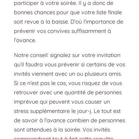
participer à votre soirée. Il y a donc de
bonnes chances pour que votre liste finale
soit revue à la baisse. D’où l’importance de
prévenir vos convives suffisamment à
l’avance.
Notre conseil: signalez sur votre invitation
qu’il faudra vous prévenir si certains de vos
invités viennent avec un ou plusieurs amis.
Si ce n’est pas le cas, vous risquez de vous
retrouver avec une quantité de personnes
imprévue qui peuvent vous causer un
stress supplémentaire le jour-j. Le tout est
de savoir à l’avance combien de personnes
sont attendues à la soirée. Vos invités
comprendront tout à fait cette requête.