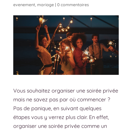
evenement
,
mariage
|
0 commentaires
Vous souhaitez organiser une soirée privée
mais ne savez pas par où commencer ?
Pas de panique, en suivant quelques
étapes vous y verrez plus clair. En effet,
organiser une soirée privée comme un