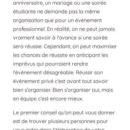
anniversaire, un mariage ou une soirée
étudiante ne demande pas la même
organisation que pour
un événement
professionnel
. En réalité, on ne peut jamais
vraiment savoir à l’avance si une soirée
sera réussie. Cependant, on peut maximiser
les chances de réussite en anticipant les
imprévus qui pourraient rendre
l’événement désagréable.
Réussir son
événement privé
c’est avant tout savoir
bien s’organiser. Bien s’organiser oui, mais
en équipe c’est encore mieux.
Le premier conseil qu’on peut vous donner
est de trouver plusieurs personnes pour
vous aider dans l’élaboration de votre