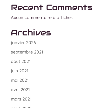
Recent Comments
Aucun commentaire à afficher.
Archives
janvier 2026
septembre 2021
août 2021
juin 2021
mai 2021
avril 2021
mars 2021