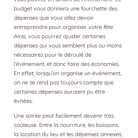
budget vous donnera une fourchette des
dépenses que vous allez devoir
entreprendre pour organiser votre fête.
Ainsi, vous pourrez ajuster certaines
dépenses qui vous semblent plus ou moins
nécessaires pour le déroulé de
l’événement, et donc faire des économies.
En effet, lorsqu’on organise un événement,
on ne se rend pas toujours compte que
certaines dépenses auraient pu être
évitées.
Une soirée peut facilement devenir très
coûteuse. Entre la nourriture, les boissons,
la location du lieu et les dépenses annexes,