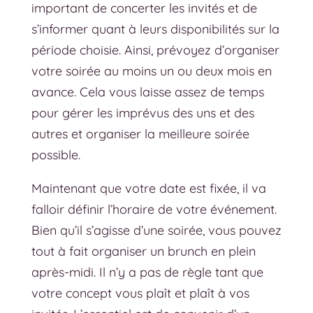
important de concerter les invités et de
s’informer quant à leurs disponibilités sur la
période choisie. Ainsi, prévoyez d’organiser
votre soirée au moins un ou deux mois en
avance. Cela vous laisse assez de temps
pour gérer les imprévus des uns et des
autres et organiser la meilleure soirée
possible.
Maintenant que votre date est fixée, il va
falloir définir l’horaire de votre événement.
Bien qu’il s’agisse d’une soirée, vous pouvez
tout à fait organiser un brunch en plein
après-midi. Il n’y a pas de règle tant que
votre concept vous plaît et plaît à vos