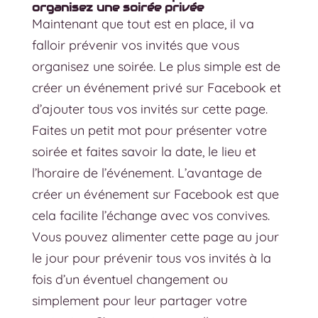
organisez une soirée privée
Maintenant que tout est en place, il va
falloir prévenir vos invités que vous
organisez une soirée. Le plus simple est de
créer un événement privé sur Facebook et
d’ajouter tous vos invités sur cette page.
Faites un petit mot pour présenter votre
soirée et faites savoir la date, le lieu et
l’horaire de l’événement. L’avantage de
créer un événement sur Facebook est que
cela facilite l’échange avec vos convives.
Vous pouvez alimenter cette page au jour
le jour pour prévenir tous vos invités à la
fois d’un éventuel changement ou
simplement pour leur partager votre