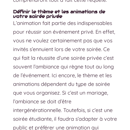
Définir le thème et les animations de
votre soirée privée
L’animation fait partie des
indispensables
pour réussir son événement privé
. En effet,
vous ne voulez certainement pas que vos
invités s’ennuient lors de votre soirée. Ce
qui fait la réussite d’une soirée privée c’est
souvent l’ambiance qui règne tout au long
de l’événement. Ici encore, le thème et les
animations dépendent du type de soirée
que vous organisez. Si c’est un mariage,
l’ambiance se doit d’être
intergénérationnelle. Toutefois, si c’est une
soirée étudiante, il faudra s’adapter à votre
public et préférer une animation qui