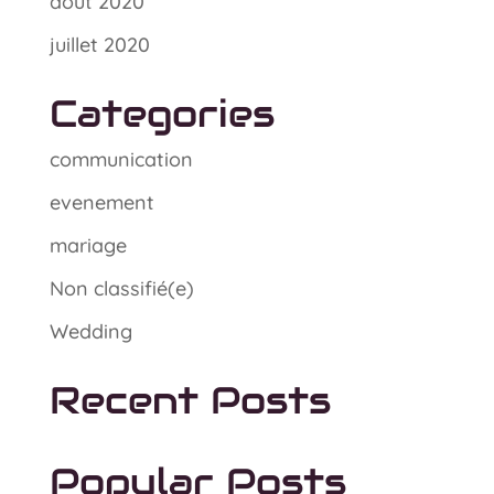
août 2020
juillet 2020
Categories
communication
evenement
mariage
Non classifié(e)
Wedding
Recent Posts
Popular Posts