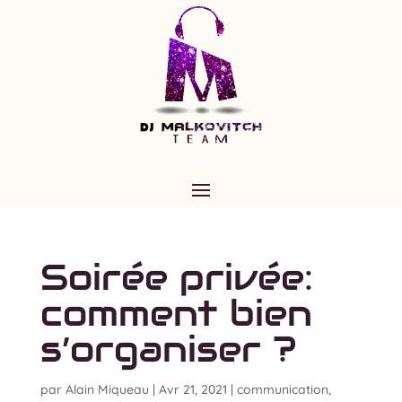
Soirée privée:
comment bien
s’organiser ?
par
Alain Miqueau
|
Avr 21, 2021
|
communication
,