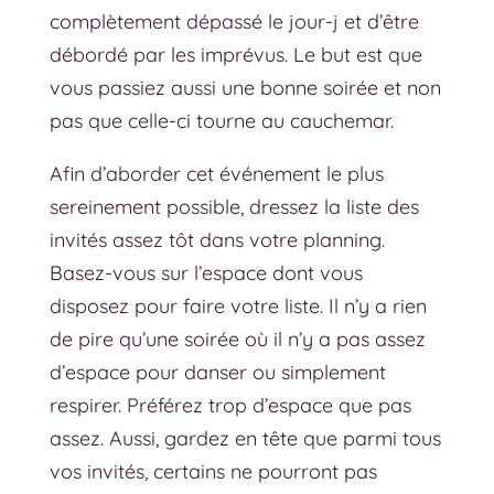
complètement dépassé le jour-j et d’être
débordé par les imprévus. Le but est que
vous passiez aussi une bonne soirée et non
pas que celle-ci tourne au cauchemar.
Afin d’aborder cet événement le plus
sereinement possible, dressez la liste des
invités assez tôt dans votre planning.
Basez-vous sur l’espace dont vous
disposez pour faire votre liste. Il n’y a rien
de pire qu’une soirée où il n’y a pas assez
d’espace pour danser ou simplement
respirer. Préférez trop d’espace que pas
assez. Aussi, gardez en tête que parmi tous
vos invités, certains ne pourront pas