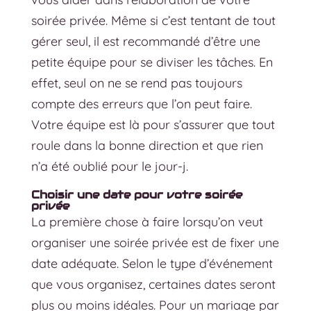
soirée privée. Même si c’est tentant de tout
gérer seul, il est recommandé d’être une
petite équipe pour se diviser les tâches. En
effet, seul on ne se rend pas toujours
compte des erreurs que l’on peut faire.
Votre équipe est là pour s’assurer que tout
roule dans la bonne direction et que rien
n’a été oublié pour le jour-j.
Choisir une date pour votre soirée
privée
La première chose à faire lorsqu’on veut
organiser une soirée privée est de fixer une
date adéquate. Selon le type d’événement
que vous organisez, certaines dates seront
plus ou moins idéales. Pour un mariage par