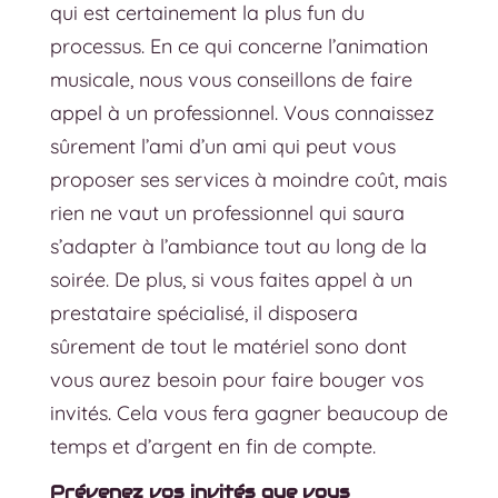
qui est certainement la plus fun du
processus. En ce qui concerne l’animation
musicale, nous vous conseillons de faire
appel à un professionnel. Vous connaissez
sûrement l’ami d’un ami qui peut vous
proposer ses services à moindre coût, mais
rien ne vaut un professionnel qui saura
s’adapter à l’ambiance tout au long de la
soirée. De plus, si vous faites appel à un
prestataire spécialisé, il disposera
sûrement de tout le matériel sono dont
vous aurez besoin pour faire bouger vos
invités. Cela vous fera gagner beaucoup de
temps et d’argent en fin de compte.
Prévenez vos invités que vous