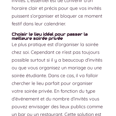
invités. L’essentiel est de convenir d’un
horaire clair et précis pour que vos invités
puissent s’organiser et bloquer ce moment
festif dans leur calendrier.
Choisir le lieu idéal pour passer la
meilleure soirée privée
Le plus pratique est d’organiser la soirée
chez soi. Cependant ce n’est pas toujours
possible surtout si il y a beaucoup d’invités
ou que vous organisez un mariage ou une
soirée étudiante. Dans ce cas, il va falloir
chercher le lieu parfait pour organiser
votre soirée privée. En fonction du type
d’événement et du nombre d’invités vous
pouvez envisager des lieux publics comme
un bar ou un restaurant. Cette solution est