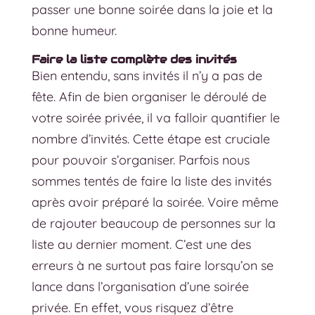
passer une bonne soirée dans la joie et la
bonne humeur.
Faire la liste complète des invités
Bien entendu, sans invités il n’y a pas de
fête. Afin de bien organiser le déroulé de
votre soirée privée, il va falloir quantifier le
nombre d’invités. Cette étape est cruciale
pour pouvoir s’organiser. Parfois nous
sommes tentés de faire la liste des invités
après avoir préparé la soirée. Voire même
de rajouter beaucoup de personnes sur la
liste au dernier moment. C’est une des
erreurs à ne surtout pas faire lorsqu’on se
lance dans l’organisation d’une soirée
privée. En effet, vous risquez d’être